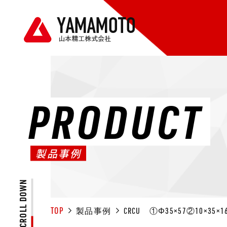
PRODUCT
製品事例
SCROLL DOWN
TOP
製品事例
CRCU ①Φ35×57②10×35×1