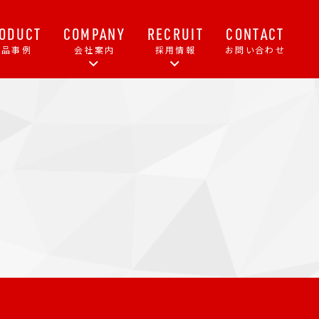
ODUCT
COMPANY
RECRUIT
CONTACT
製品事例
会社案内
採用情報
お問い合わせ