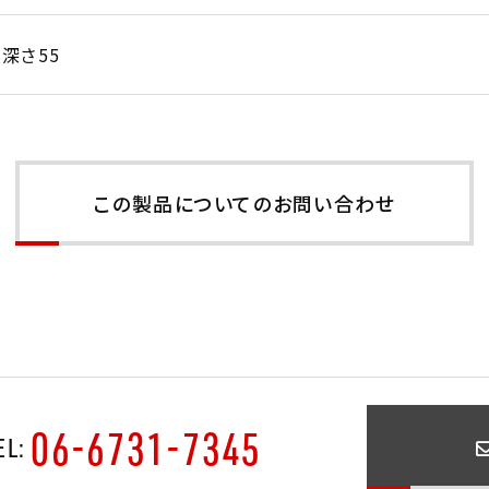
7深さ55
この製品についてのお問い合わせ
06-6731-7345
EL: