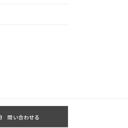
問い合わせる