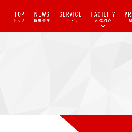
TOP
NEWS
SERVICE
FACILITY
PR
トップ
新着情報
サービス
設備紹介
6