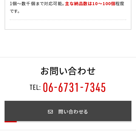
1個～数千個まで対応可能。
主な納品数は10～100個
程度
です。
お問い合わせ
06-6731-7345
TEL:
問い合わせる