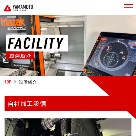
FACILITY
設備紹介
TOP
設備紹介
自社加工設備