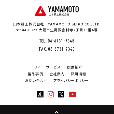
山本精工株式会社
YAMAMOTO SEIKO CO.,LTD.
〒544-0022 大阪市生野区舎利寺2丁目13番4号
TEL.
06-6731-7345
FAX. 06-6731-7348
TOP
サービス
設備紹介
製品事例
会社案内
採用情報
お問い合わせ
プライバシーポリシー