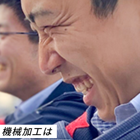
機械加工は