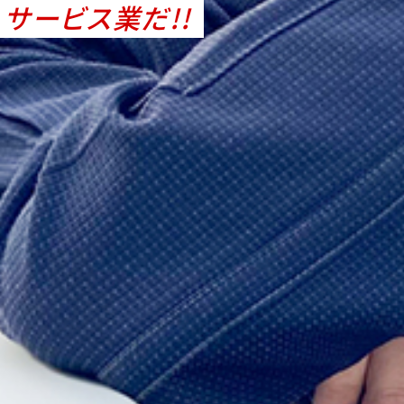
サービス業だ!!