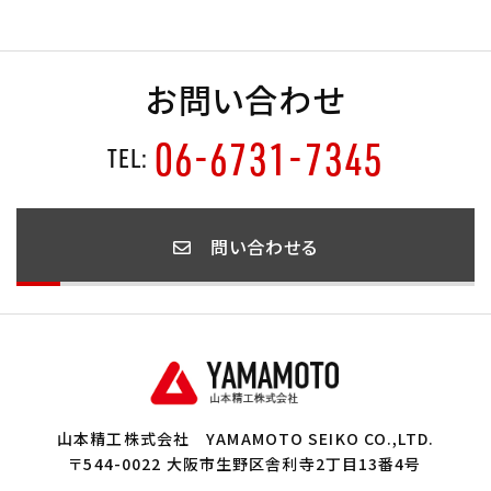
お問い合わせ
06-6731-7345
TEL:
問い合わせる
山本精工株式会社
YAMAMOTO SEIKO CO.,LTD.
〒544-0022 大阪市生野区舎利寺2丁目13番4号