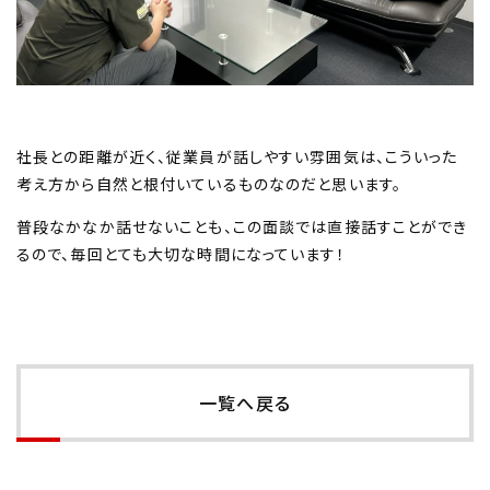
社長との距離が近く、従業員が話しやすい雰囲気は、こういった
考え方から自然と根付いているものなのだと思います。
普段なかなか話せないことも、この面談では直接話すことができ
るので、毎回とても大切な時間になっています！
一覧へ戻る