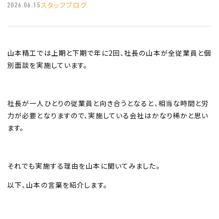
スタッフブログ
2026.06.15
山本精工では上期と下期で年に2回、社長の山本が全従業員と個
別面談を実施しています。
社長が一人ひとりの従業員と向き合うとなると、相当な時間と労
力が必要となりますので、実施している会社はかなり稀かと思い
ます。
それでも実施する理由を山本に聞いてみました。
以下、山本の言葉を紹介します。