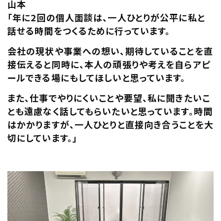
山本
「年に2回の個人面談は、一人ひとりが公平に私と
話せる時間をつくるために行っています。
会社の現状や事業への想い、期待していることを直
接伝えると同時に、本人の頑張りや考えを自らアピ
ールできる場にもしてほしいと思っています。
また、仕事でやりにくいことや要望、私に聞きたいこ
とも遠慮なく話してもらいたいと思っています。時間
はかかりますが、一人ひとりと直接向き合うことを大
切にしています。」