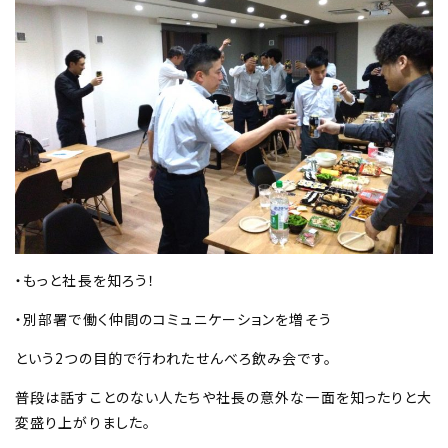
・もっと社長を知ろう！
・別部署で働く仲間のコミュニケーションを増そう
という2つの目的で行われたせんべろ飲み会です。
普段は話すことのない人たちや社長の意外な一面を知ったりと大
変盛り上がりました。