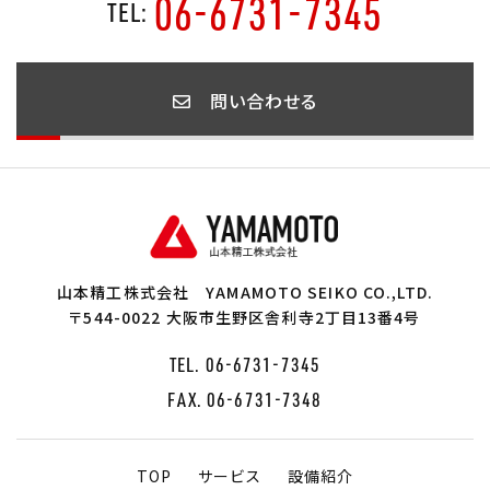
06-6731-7345
TEL:
問い合わせる
山本精工株式会社
YAMAMOTO SEIKO CO.,LTD.
〒544-0022 大阪市生野区舎利寺2丁目13番4号
TEL.
06-6731-7345
FAX. 06-6731-7348
TOP
サービス
設備紹介