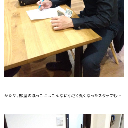
かたや、部屋の隅っこにはこんなに小さく丸くなったスタッフも…