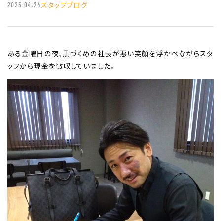
スタッフブログ
2025.04.24
ある金曜日の夜、黒づくめの社長が悪い笑顔を浮かべながらスタ
ッフから現金を徴収していました。