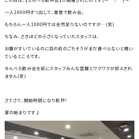
一人1000円ずつ出して、食堂で飲み会。
もちろん一人1000円では全然足りないのですが…(笑)
ちなみ、さきほどの小さくなっていたスタッフは、
お腹がすいているのに目の前のごちそうがまだ食べらないと嘆い
ているところです。
せんべろ飲み会を前にスタッフみんな空腹とワクワクが抑えきれ
ません(笑)
さてさて、開始時間になり乾杯！
宴の始まりです♪