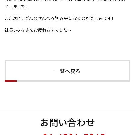
了しました。
また次回、どんなせんべろ飲み会になるのか楽しみです！
社長、みなさんお疲れさまでした～
一覧へ戻る
お問い合わせ