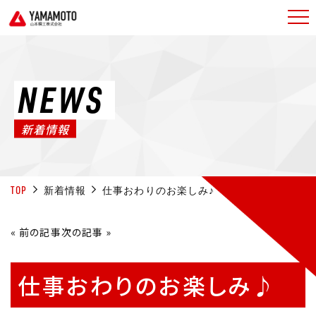
NEWS
新着情報
TOP
新着情報
仕事おわりのお楽しみ♪
«
前の記事
次の記事
»
仕事おわりのお楽しみ♪