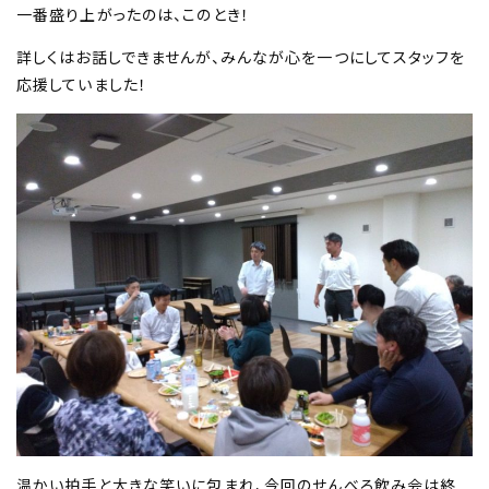
一番盛り上がったのは、このとき！
詳しくはお話しできませんが、みんなが心を一つにしてスタッフを
応援していました！
温かい拍手と大きな笑いに包まれ、今回のせんべろ飲み会は終