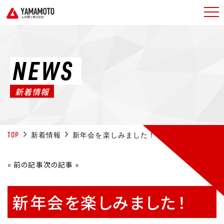
NEWS
新着情報
TOP
新着情報
新年会を楽しみました！
«
前の記事
次の記事
»
新年会を楽しみました！