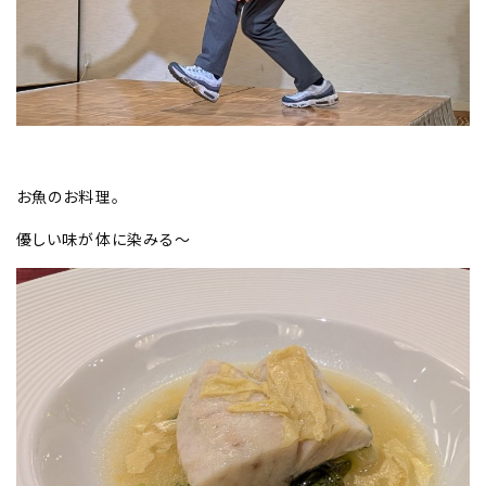
お魚のお料理。
優しい味が体に染みる～