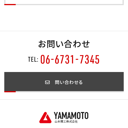
お問い合わせ
06-6731-7345
TEL:
問い合わせる