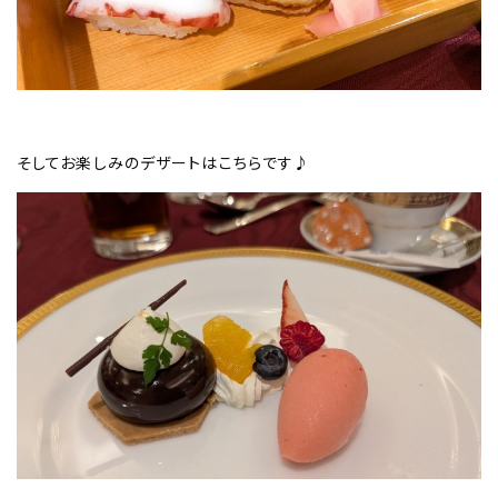
そしてお楽しみのデザートはこちらです♪