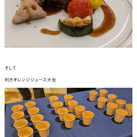
そして
利きオレンジジュース大会