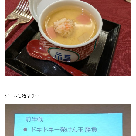
ゲームも始まり…