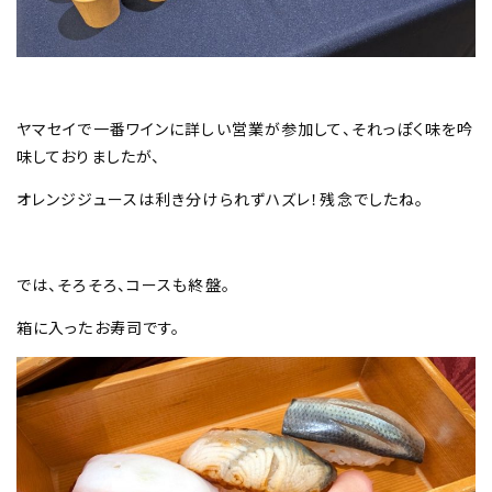
ヤマセイで一番ワインに詳しい営業が参加して、それっぽく味を吟
味しておりましたが、
オレンジジュースは利き分けられずハズレ！残念でしたね。
では、そろそろ、コースも終盤。
箱に入ったお寿司です。