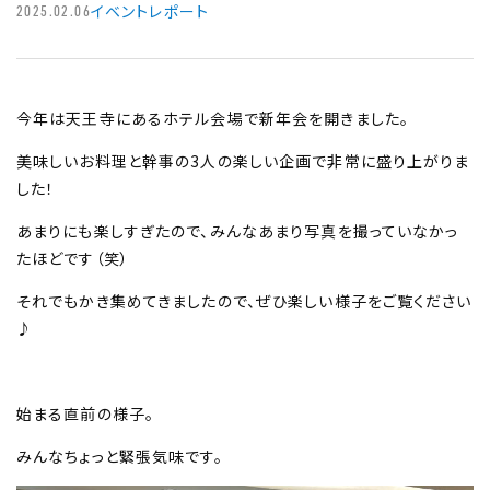
イベントレポート
2025.02.06
今年は天王寺にあるホテル会場で新年会を開きました。
美味しいお料理と幹事の3人の楽しい企画で非常に盛り上がりま
した！
あまりにも楽しすぎたので、みんなあまり写真を撮っていなかっ
たほどです（笑）
それでもかき集めてきましたので、ぜひ楽しい様子をご覧ください
♪
始まる直前の様子。
みんなちょっと緊張気味です。