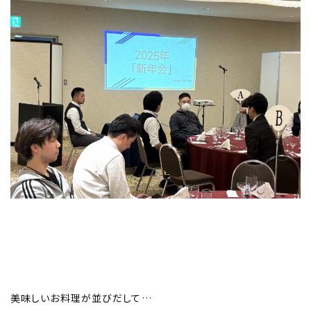
美味しいお料理が並びだして…