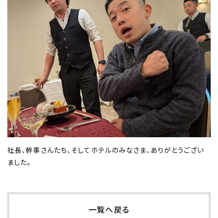
社長、幹事さんたち、そしてホテルのみなさま、ありがとうござい
ました。
一覧へ戻る