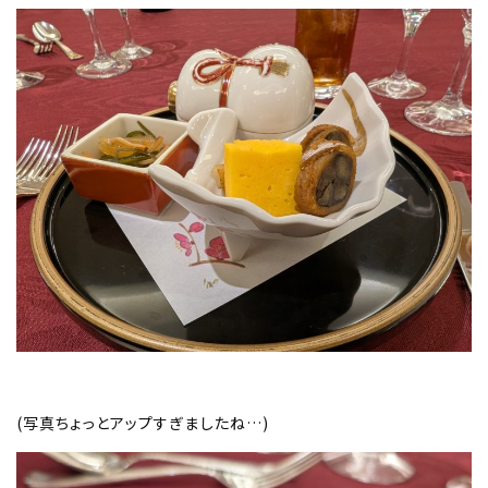
(写真ちょっとアップすぎましたね…)