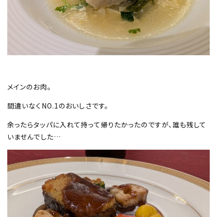
メインのお肉。
間違いなくNO.1のおいしさです。
余ったらタッパに入れて持って帰りたかったのですが、誰も残して
いませんでした…