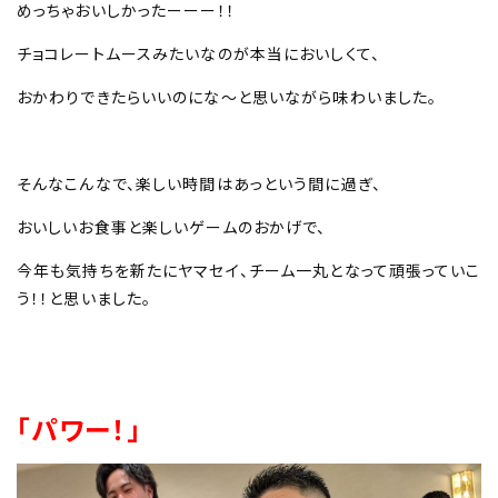
めっちゃおいしかったーーー！！
チョコレートムースみたいなのが本当においしくて、
おかわりできたらいいのにな～と思いながら味わいました。
そんなこんなで、楽しい時間はあっという間に過ぎ、
おいしいお食事と楽しいゲームのおかげで、
今年も気持ちを新たにヤマセイ、チーム一丸となって頑張っていこ
う！！と思いました。
「パワー！」