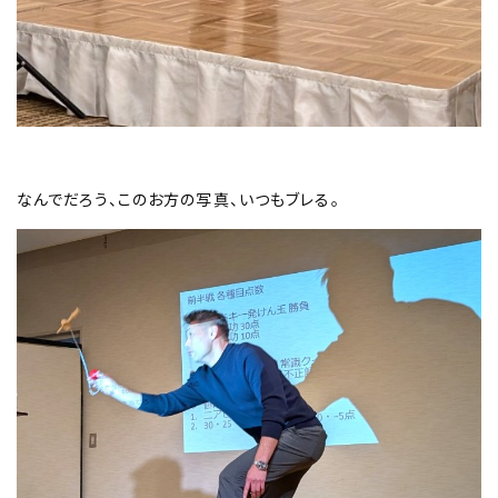
なんでだろう、このお方の写真、いつもブレる。